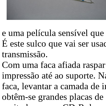
e uma película sensível que
É este sulco que vai ser us
transmissão.
Com uma faca afiada raspar
impressão até ao suporte. N
faca, levantar a camada de 
obtêm-se grandes placas de 