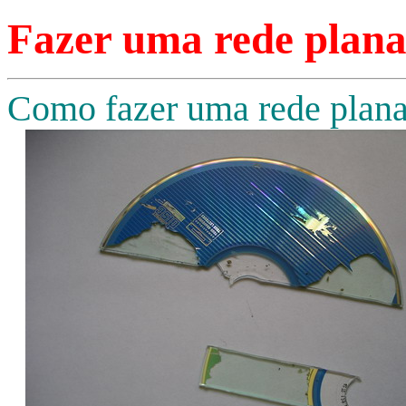
Fazer uma rede plan
Como fazer uma rede plana