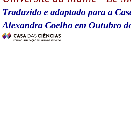
Traduzido e adaptado para a Casa
Alexandra Coelho em Outubro d