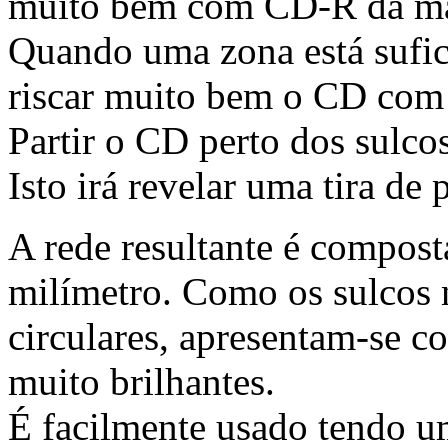
muito bem com CD-R da 
Quando uma zona está sufic
riscar muito bem o CD com
Partir o CD perto dos sulcos
Isto irá revelar uma tira de 
A rede resultante é compost
milímetro. Como os sulcos n
circulares, apresentam-se c
muito brilhantes.
É facilmente usado tendo u