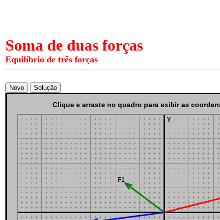
Soma de duas forças
Equilíbrio de três forças