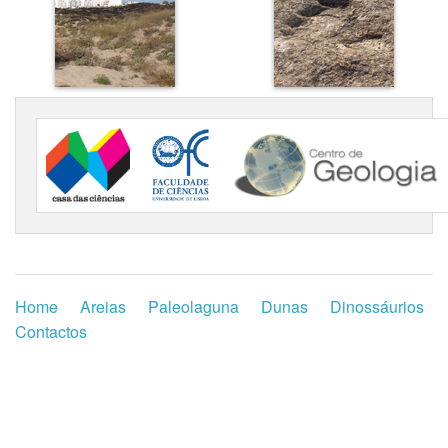
Home
Areias
Paleolaguna
Dunas
Dinossáurios
Contactos