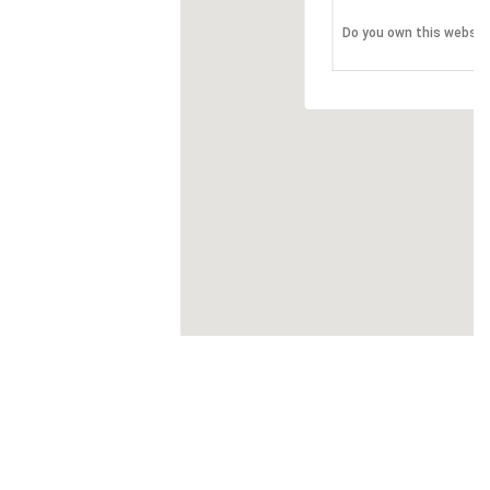
Do you own this websit