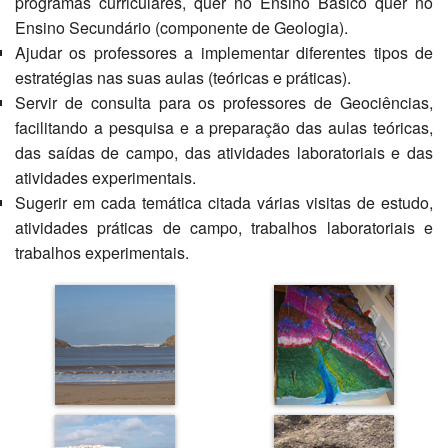
programas curriculares, quer no Ensino Básico quer no
Ensino Secundário (componente de Geologia).
Ajudar os professores a implementar diferentes tipos de
estratégias nas suas aulas (teóricas e práticas).
Servir de consulta para os professores de Geociências,
facilitando a pesquisa e a preparação das aulas teóricas,
das saídas de campo, das atividades laboratoriais e das
atividades experimentais.
Sugerir em cada temática citada várias visitas de estudo,
atividades práticas de campo, trabalhos laboratoriais e
trabalhos experimentais.