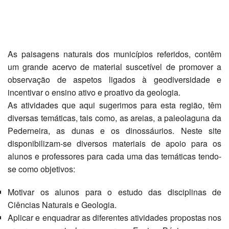
As paisagens naturais dos municípios referidos, contêm
um grande acervo de material suscetível de promover a
observação de aspetos ligados à geodiversidade e
incentivar o ensino ativo e proativo da geologia.
As atividades que aqui sugerimos para esta região, têm
diversas temáticas, tais como, as areias, a paleolaguna da
Pederneira, as dunas e os dinossáurios. Neste site
disponibilizam-se diversos materiais de apoio para os
alunos e professores para cada uma das temáticas tendo-
se como objetivos:
Motivar os alunos para o estudo das disciplinas de
Ciências Naturais e Geologia.
Aplicar e enquadrar as diferentes atividades propostas nos